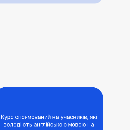
Курс спрямований на учасників, які
володіють англійською мовою на