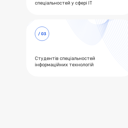
спеціальностей у сфері ІT
Студентів спеціальностей
інформаційних технологій