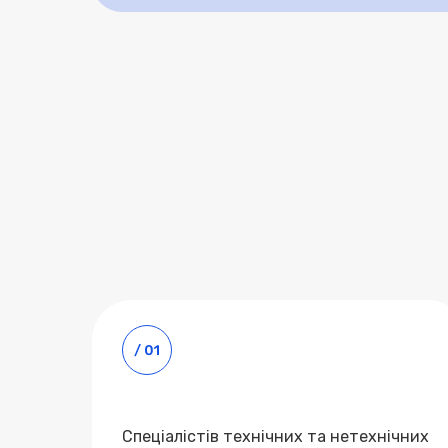
Спеціалістів технічних та нетехнічних