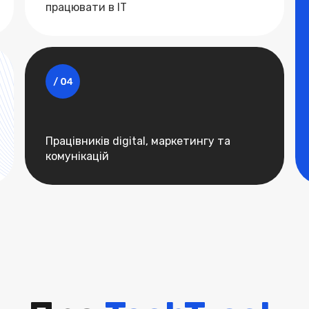
працювати в ІТ
Працівників digital, маркетингу та
комунікацій