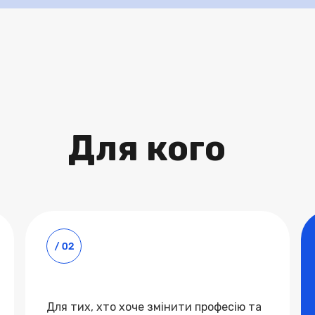
Для кого
Для тих, хто хоче змінити професію та