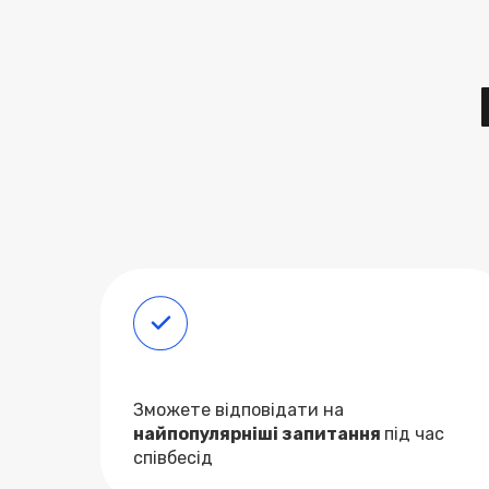
Зможете відповідати на
найпопулярніші запитання
під час
співбесід