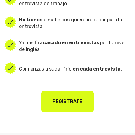
entrevista de trabajo.
No tienes
a nadie con quien practicar para la
entrevista.
Ya has
fracasado en entrevistas
por tu nivel
de inglés.
Comienzas a sudar frío
en cada entrevista.
REGÍSTRATE