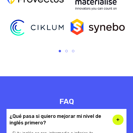
FAQ
¿Qué pasa si quiero mejorar mi nivel de
inglés primero?