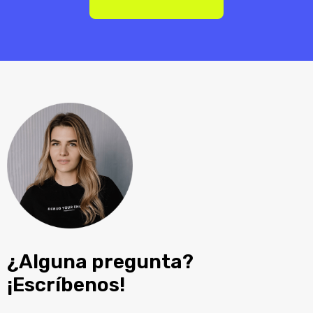
¿Alguna pregunta?
¡Escríbenos!