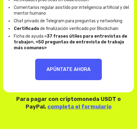
Comentarios regular asistido por inteligencia artificial y del
mentor humano
Chat privado de Telegram para preguntas y networking
Certificado
de finalización verificado por Blockchain
Ficha de ayuda «
37 frases útiles para entrevistas de
trabajo», «50 preguntas de entrevista de trabajo
más comunes»
APÚNTATE AHORA
Para pagar con criptomoneda USDT o
PayPal,
completa el formulario