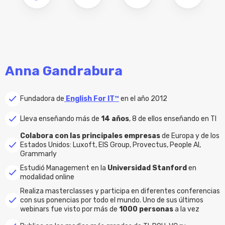
Anna Gandrabura
Fundadora de
English For IT™
en el año 2012
Lleva enseñando más de
14 años
, 8 de ellos enseñando en TI
Colabora con las principales empresas
de Europa y de los
Estados Unidos: Luxoft, EIS Group, Provectus, People AI,
Grammarly
Estudió Management en la
Universidad Stanford
en
modalidad online
Realiza masterclasses y participa en diferentes conferencias
con sus ponencias por todo el mundo. Uno de sus últimos
webinars fue visto por más de
1000 personas
a la vez