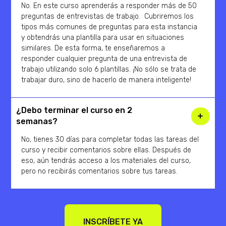
No. En este curso aprenderás a responder más de 50
preguntas de entrevistas de trabajo. Cubriremos los
tipos más comunes de preguntas para esta instancia
y obtendrás una plantilla para usar en situaciones
similares. De esta forma, te enseñaremos a
responder cualquier pregunta de una entrevista de
trabajo utilizando solo 6 plantillas. ¡No sólo se trata de
trabajar duro, sino de hacerlo de manera inteligente!
¿Debo terminar el curso en 2
semanas?
No, tienes 30 días para completar todas las tareas del
curso y recibir comentarios sobre ellas. Después de
eso, aún tendrás acceso a los materiales del curso,
pero no recibirás comentarios sobre tus tareas.
INSCRÍBETE YA