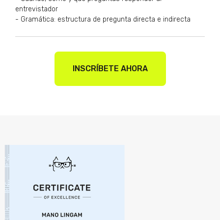
entrevistador
- Gramática: estructura de pregunta directa e indirecta
INSCRÍBETE AHORA