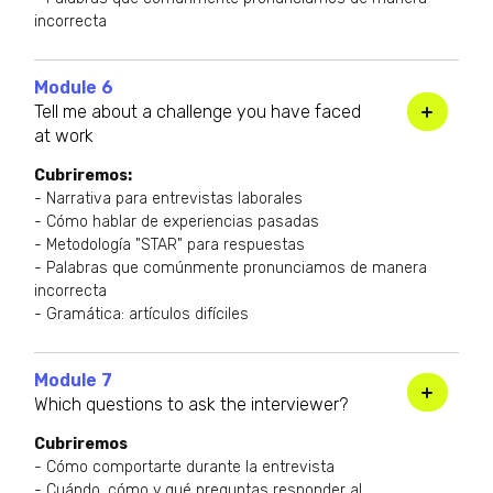
incorrecta
Module 6
Tell me about a challenge you have faced
at work
Cubriremos:
- Narrativa para entrevistas laborales
- Cómo hablar de experiencias pasadas
- Metodología "STAR" para respuestas
- Palabras que comúnmente pronunciamos de manera
incorrecta
- Gramática: artículos difíciles
Module 7
Which questions to ask the interviewer?
Cubriremos
- Cómo comportarte durante la entrevista
- Cuándo, cómo y qué preguntas responder al