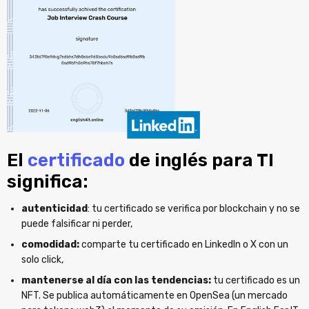
El
certificado
de inglés para TI
significa:
autenticidad
: tu certificado se verifica por blockchain y no se
puede falsificar ni perder,
comodidad:
comparte tu certificado en LinkedIn o X con un
solo click,
mantenerse al día con las tendencias:
tu certificado es un
NFT. Se publica automáticamente en OpenSea (un mercado