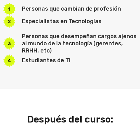
Personas que cambian de profesión
Especialistas en Tecnologías
Personas que desempeñan cargos ajenos
al mundo de la tecnología (gerentes,
RRHH, etc)
Estudiantes de TI
Después del curso: