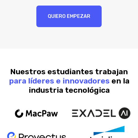
QUIERO EMPEZAR
Nuestros estudiantes trabajan
para líderes e innovadores
en la
industria tecnológica