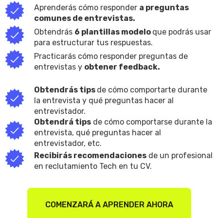
Aprenderás cómo responder
a preguntas
comunes de entrevistas.
Obtendrás
6 plantillas modelo
que podrás usar
para estructurar tus respuestas.
Practicarás cómo responder preguntas de
entrevistas y
obtener feedback.
Obtendrás tips
de cómo comportarte durante
la entrevista y qué preguntas hacer al
entrevistador.
Obtendrá tips
de cómo comportarse durante la
entrevista, qué preguntas hacer al
entrevistador, etc.
Recibirás recomendaciones
de un profesional
en reclutamiento Tech en tu CV.
COMENZARÁ A APRENDER AHORA