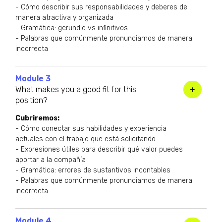
- Cómo describir sus responsabilidades y deberes de
manera atractiva y organizada
- Gramática: gerundio vs infinitivos
- Palabras que comúnmente pronunciamos de manera
incorrecta
Module 3
What makes you a good fit for this
position?
Cubriremos:
- Cómo conectar sus habilidades y experiencia
actuales con el trabajo que está solicitando
- Expresiones útiles para describir qué valor puedes
aportar a la compañía
- Gramática: errores de sustantivos incontables
- Palabras que comúnmente pronunciamos de manera
incorrecta
Module 4