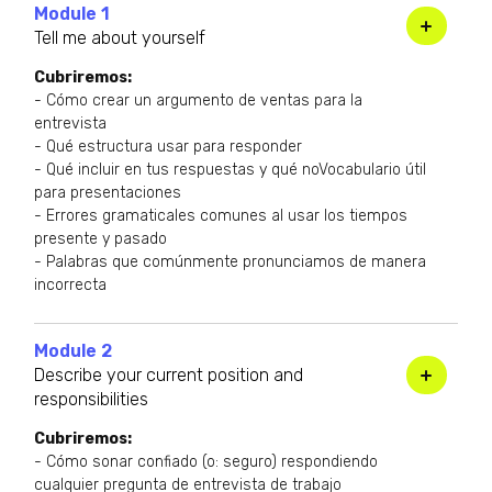
Module 1
Tell me about yourself
Cubriremos:
- Cómo crear un argumento de ventas para la
entrevista
- Qué estructura usar para responder
- Qué incluir en tus respuestas y qué noVocabulario útil
para presentaciones
- Errores gramaticales comunes al usar los tiempos
presente y pasado
- Palabras que comúnmente pronunciamos de manera
incorrecta
Module 2
Describe your current position and
responsibilities
Cubriremos:
- Cómo sonar confiado (o: seguro) respondiendo
cualquier pregunta de entrevista de trabajo