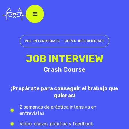
PRE-INTERMEDIATE — UPPER-INTERMEDIATE
JOB INTERVIEW
Crash Course
¡Prepárate para conseguir el trabajo que
quieras!
2 semanas de práctica intensiva en
entrevistas
Video-clases, práctica y feedback