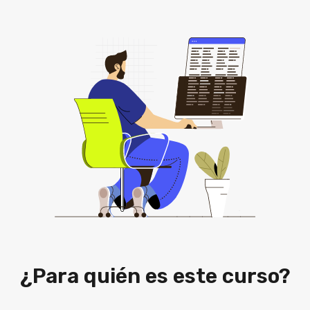
¿Para quién es este curso?