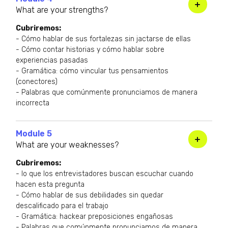
What are your strengths?
Cubriremos:
- Cómo hablar de sus fortalezas sin jactarse de ellas
- Cómo contar historias y cómo hablar sobre
experiencias pasadas
- Gramática: cómo vincular tus pensamientos
(conectores)
- Palabras que comúnmente pronunciamos de manera
incorrecta
Module 5
What are your weaknesses?
Cubriremos:
- lo que los entrevistadores buscan escuchar cuando
hacen esta pregunta
- Cómo hablar de sus debilidades sin quedar
descalificado para el trabajo
- Gramática: hackear preposiciones engañosas
- Palabras que comúnmente pronunciamos de manera