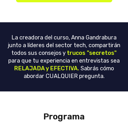
La creadora del curso, Anna Gandrabura
junto a líderes del sector tech, compartirán
todos sus consejos y
trucos "secretos"
para que tu experiencia en entrevistas sea
RELAJADA y EFECTIVA.
Sabrás cómo
abordar CUALQUIER pregunta.
Programa