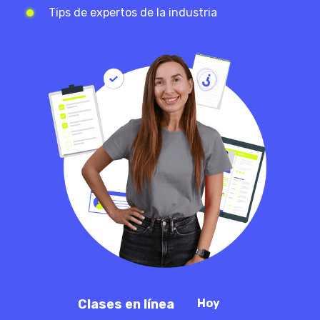
Tips de expertos de la industria
Clases en línea
Hoy