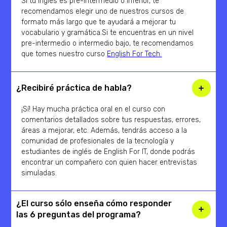
Si tu inglés es pre-intermedio o inferior, te
recomendamos elegir uno de nuestros cursos de
formato más largo que te ayudará a mejorar tu
vocabulario y gramática.Si te encuentras en un nivel
pre-intermedio o intermedio bajo, te recomendamos
que tomes nuestro curso
English For Tech.
¿Recibiré práctica de habla?
¡Sí! Hay mucha práctica oral en el curso con
comentarios detallados sobre tus respuestas, errores,
áreas a mejorar, etc. Además, tendrás acceso a la
comunidad de profesionales de la tecnología y
estudiantes de inglés de English For IT, donde podrás
encontrar un compañero con quien hacer entrevistas
simuladas.
¿El curso sólo enseña cómo responder
las 6 preguntas del programa?