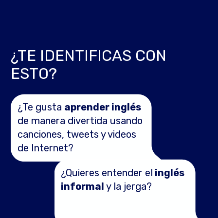
¿TE IDENTIFICAS CON
ESTO?
¿Te gusta
aprender inglés
de manera divertida usando
canciones, tweets y videos
de Internet?
¿Quieres entender el
inglés
informal
y la jerga?