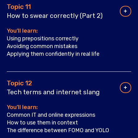
Topic 11
How to swear correctly (Part 2)
You’ll learn:
Using prepositions correctly
Avoiding common mistakes
Applying them confidently in real life
Topic 12
Tech terms and internet slang
You’ll learn:
Common IT and online expressions
How to use them in context
The difference between FOMO and YOLO