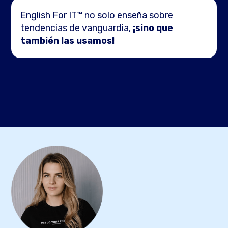
English For IT™ no solo enseña sobre
tendencias de vanguardia,
¡sino que
también las usamos!