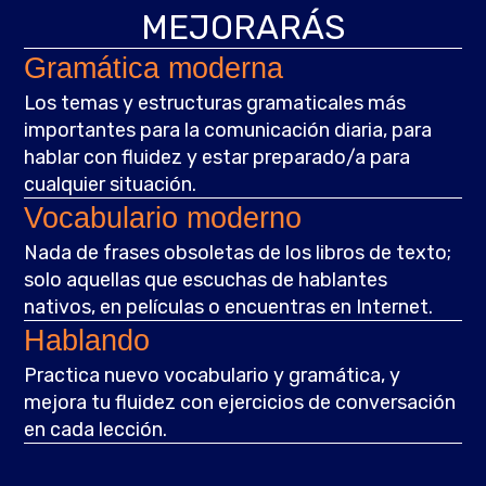
MEJORARÁS
Gramática moderna
Los temas y estructuras gramaticales más
importantes para la comunicación diaria, para
hablar con fluidez y estar preparado/a para
cualquier situación.
Vocabulario moderno
Nada de frases obsoletas de los libros de texto;
solo aquellas que escuchas de hablantes
nativos, en películas o encuentras en Internet.
Hablando
Practica nuevo vocabulario y gramática, y
mejora tu fluidez con ejercicios de conversación
en cada lección.