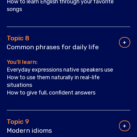
How to learn English through your favorite
songs
Topic 8
Common phrases for daily life
You’ll learn:
Everyday expressions native speakers use
How to use them naturally in real-life
situations
How to give full, confident answers
Topic 9
Modern idioms