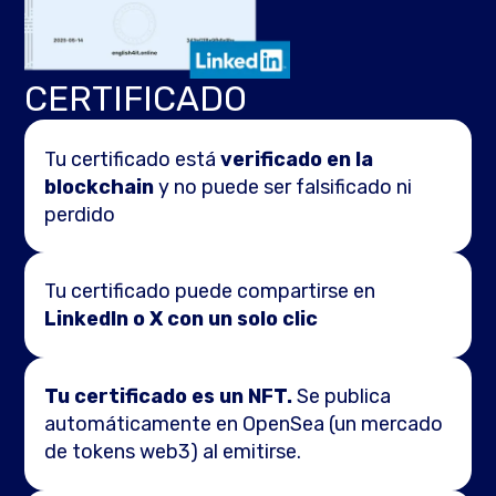
CERTIFICADO
Tu certificado está
verificado en la
blockchain
y no puede ser falsificado ni
perdido
Tu certificado puede compartirse en
LinkedIn o X con un solo clic
Tu certificado es un NFT.
Se publica
automáticamente en OpenSea (un mercado
de tokens web3) al emitirse.