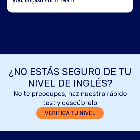
you, English For IT team!
¿NO ESTÁS SEGURO DE TU
NIVEL DE INGLÉS?
No te preocupes, haz nuestro rápido
test y descúbrelo
VERIFICA TU NIVEL