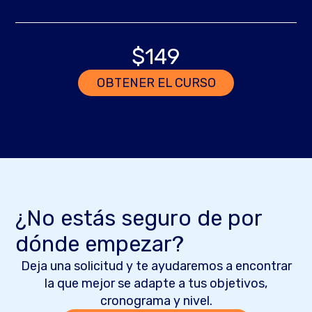
$149
OBTENER EL CURSO
¿No estás seguro de por
dónde empezar?
Deja una solicitud y te ayudaremos a encontrar
la que mejor se adapte a tus objetivos,
cronograma y nivel.