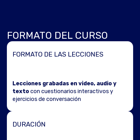
FORMATO DEL CURSO
FORMATO DE LAS LECCIONES
Lecciones grabadas en video, audio y
texto
con cuestionarios interactivos y
ejercicios de conversación
DURACIÓN