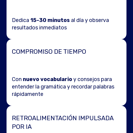
Dedica
15-30 minutos
al día y observa
resultados inmediatos
COMPROMISO DE TIEMPO
Con
nuevo vocabulario
y consejos para
entender la gramática y recordar palabras
rápidamente
RETROALIMENTACIÓN IMPULSADA
POR IA