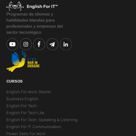
Programas de idiomas y
habilidades blandas para
profesionales y empresas del
sector tecnológico
CURSOS
English For Work: Starter
Business English
English For Tech
English For Tech Lite
English For Tech. Speaking & Listening
English For IT: Communication
Power Skills For Work