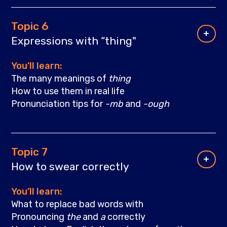
Topic 6
Expressions with “thing"
You’ll learn:
The many meanings of
thing
How to use them in real life
Pronunciation tips for
-mb
and
-ough
Topic 7
How to swear correctly
You’ll learn:
What to replace bad words with
Pronouncing
the
and
a
correctly