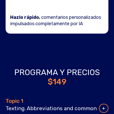
Hazlo rápido,
comentarios personalizados
impulsados completamente por IA
PROGRAMA Y PRECIOS
$149
Topic 1
Texting. Abbreviations and common