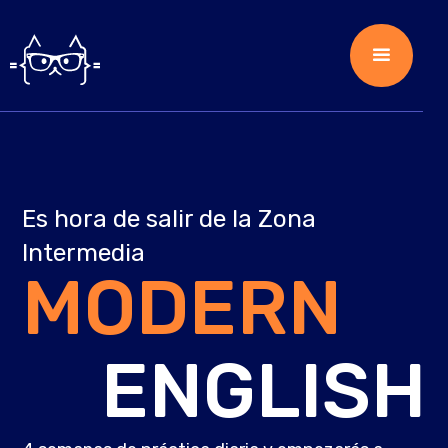
Es hora de salir de la Zona
Intermedia
MODERN
ENGLISH