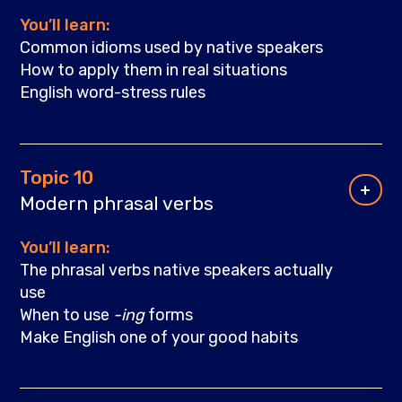
You’ll learn:
Common idioms used by native speakers
How to apply them in real situations
English word-stress rules
Topic 10
Modern phrasal verbs
You’ll learn:
The phrasal verbs native speakers actually
use
When to use
-ing
forms
Make English one of your good habits