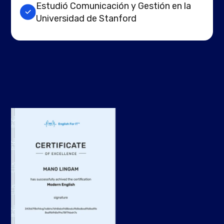
Estudió Comunicación y Gestión en la
Universidad de Stanford