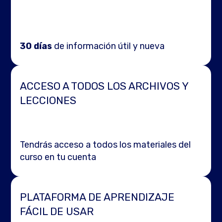
30 días
de información útil y nueva
ACCESO A TODOS LOS ARCHIVOS Y
LECCIONES
Tendrás acceso a todos los materiales del
curso en tu cuenta
PLATAFORMA DE APRENDIZAJE
FÁCIL DE USAR