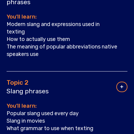
phrases
You’ll learn:
Modern slang and expressions used in
texting
How to actually use them
The meaning of popular abbreviations native
speakers use
Topic 2
Slang phrases
You’ll learn:
Popular slang used every day
Slang in movies
What grammar to use when texting