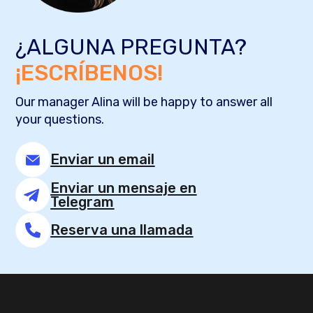
¿ALGUNA PREGUNTA?
¡ESCRÍBENOS!
Our manager Alina will be happy to answer all
your questions.
Enviar un email
Enviar un mensaje en
Telegram
Reserva una llamada