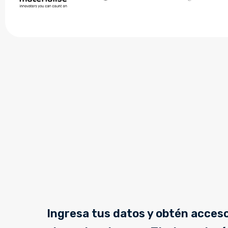
Ingresa tus datos y obtén acces