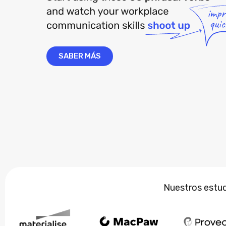
SABER MÁS
Nuestros estudi