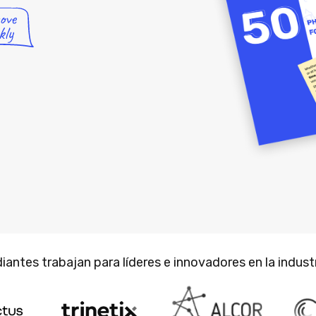
antes trabajan para líderes e innovadores en la indust