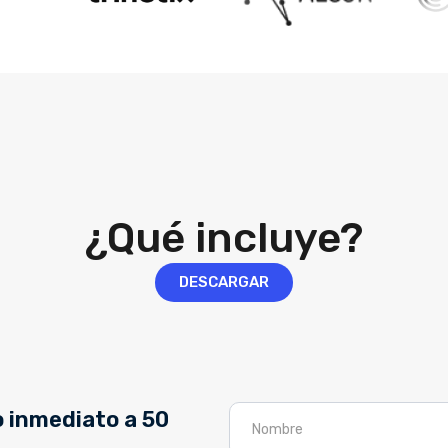
¿Qué incluye?
DESCARGAR
o inmediato a 50