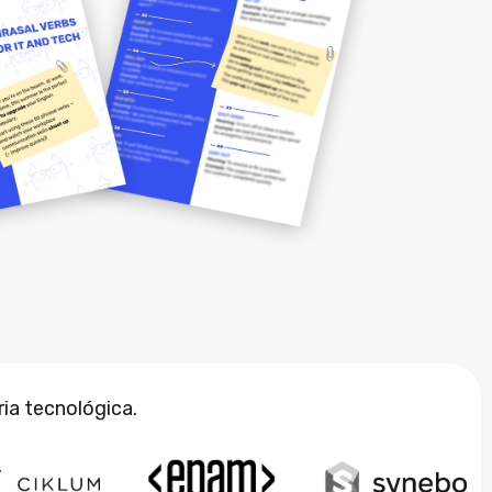
ria tecnológica.